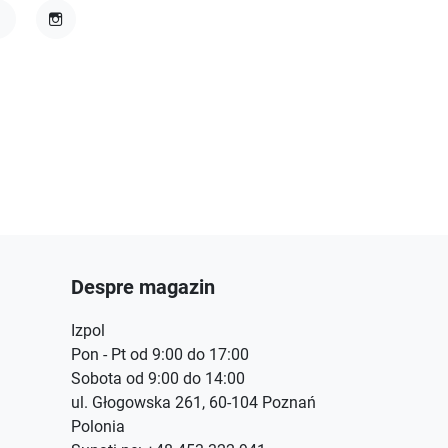
acebook
Instagram
Despre magazin
Izpol
Pon - Pt od 9:00 do 17:00
Sobota od 9:00 do 14:00
ul. Głogowska 261, 60-104 Poznań
Polonia