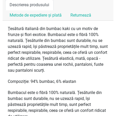
Descrierea produsului
Metode de expediere și plată
Returnează
Țesătură italiană din bumbac kaki cu un motiv de
frunze și flori exotice. Bumbacul este o fibră 100%
naturală. Țesăturile din bumbac sunt durabile, nu se
uzează rapid, își păstrează proprietățile mult timp, sunt
perfect respirabile, respirabile, ceea ce oferă un confort
ridicat de utilizare. Țesătură elastică, mată, opacă -
perfectă pentru coaserea unei rochii, pantaloni, fuste
sau pantaloni scurți.
Compoziție: 94% bumbac, 6% elastan
Bumbacul este o fibră 100% naturală. Țesăturile din
bumbac sunt durabile, nu se uzează rapid, își
păstrează proprietățile mult timp, sunt perfect
respirabile, respirabile, ceea ce oferă un confort ridicat